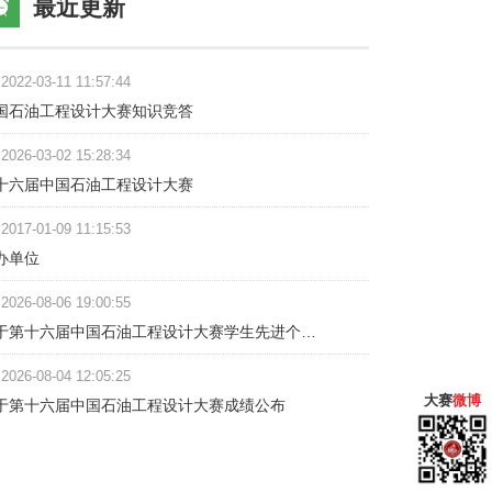
最近更新
2022-03-11 11:57:44
国石油工程设计大赛知识竞答
2026-03-02 15:28:34
十六届中国石油工程设计大赛
2017-01-09 11:15:53
办单位
2026-08-06 19:00:55
于第十六届中国石油工程设计大赛学生先进个…
2026-08-04 12:05:25
大赛
微博
于第十六届中国石油工程设计大赛成绩公布